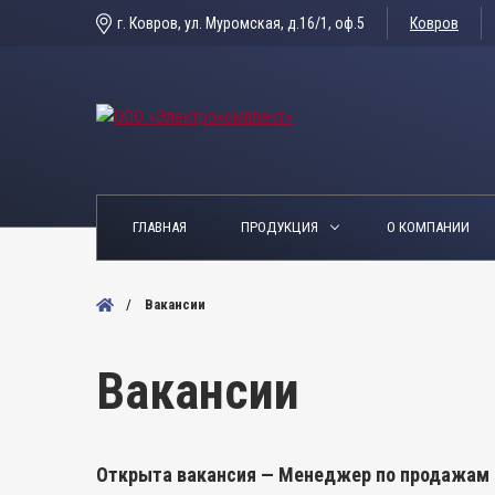
г. Ковров, ул. Муромская, д.16/1, оф.5
Ковров
ГЛАВНАЯ
ПРОДУКЦИЯ
О КОМПАНИИ
Вакансии
Вакансии
Открыта вакансия — Менеджер по продажам