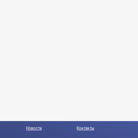
Новости
Контакты