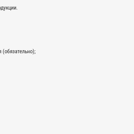
дукции.
 (обязательно);