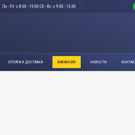
Пн - Пт: c 8.00 - 19.00 Сб - Вс: c 9.00 - 15.00
ОПЛАТА И ДОСТАВКА
ВАКАНСИИ
НОВОСТИ
КОНТАК