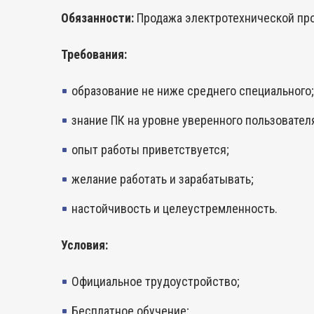
Обязанности:
Продажа электротехнической про
Требования:
образование не ниже среднего специального;
знание ПК на уровне уверенного пользователя
опыт работы приветствуется;
желание работать и зарабатывать;
настойчивость и целеустремленность.
Условия:
Официальное трудоустройство;
Бесплатное обучение;