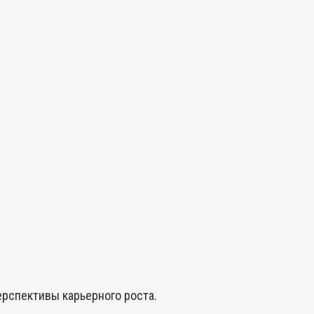
ерспективы карьерного роста.