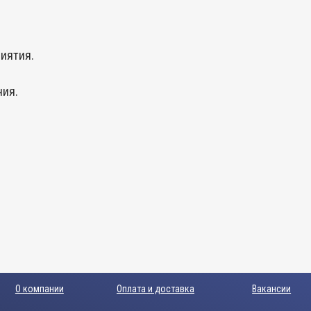
иятия.
ния.
О компании
Оплата и доставка
Вакансии