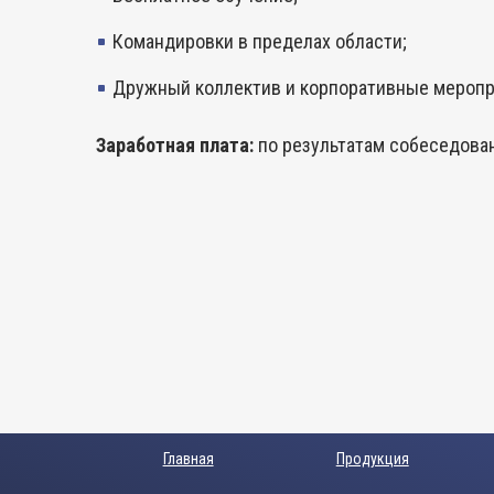
Командировки в пределах области;
Дружный коллектив и корпоративные меропр
Заработная плата:
по результатам собеседова
Главная
Продукция