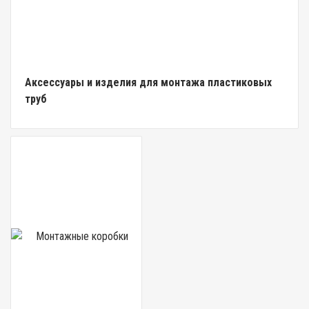
Аксессуары и изделия для монтажа пластиковых
труб