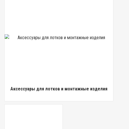
Аксессуары для лотков и монтажные изделия