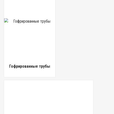
Гофрированные трубы