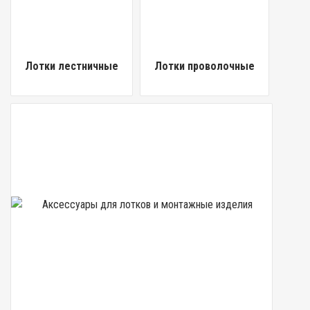
Лотки лестничные
Лотки проволочные