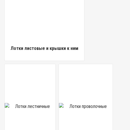
Лотки листовые и крышки к ним