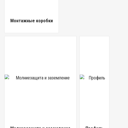
Монтажные коробки