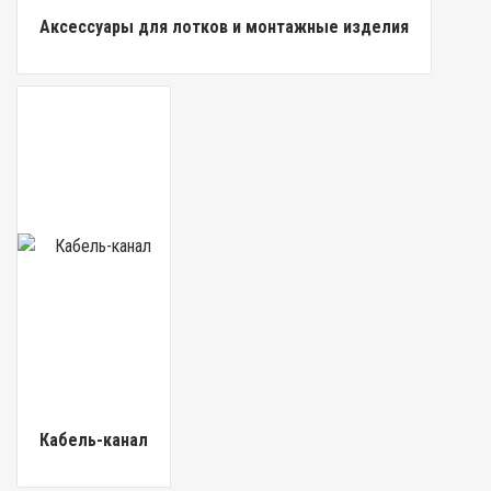
Аксессуары для лотков и монтажные изделия
Кабель-канал