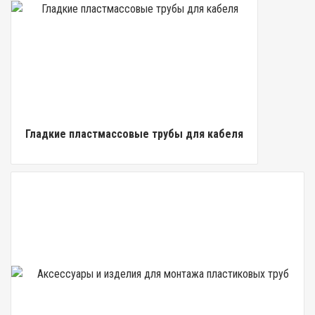
Гладкие пластмассовые трубы для кабеля