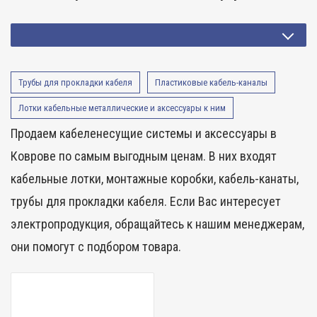
Трубы для прокладки кабеля
Пластиковые кабель-каналы
Лотки кабельные металлические и аксессуары к ним
Продаем кабеленесущие системы и аксессуары в
Коврове по самым выгодным ценам. В них входят
кабельные лотки, монтажные коробки, кабель-канаты,
трубы для прокладки кабеля. Если Вас интересует
электропродукция, обращайтесь к нашим менеджерам,
они помогут с подбором товара.