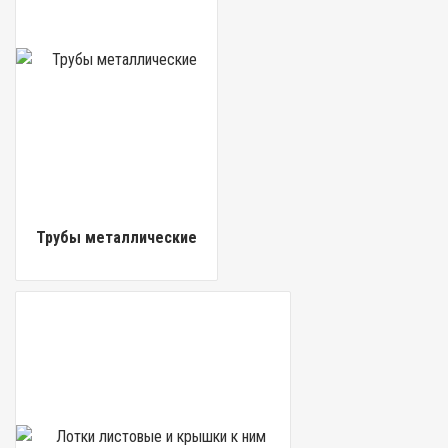
Трубы металлические