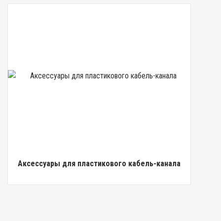
Аксессуары для пластикового кабель-канала