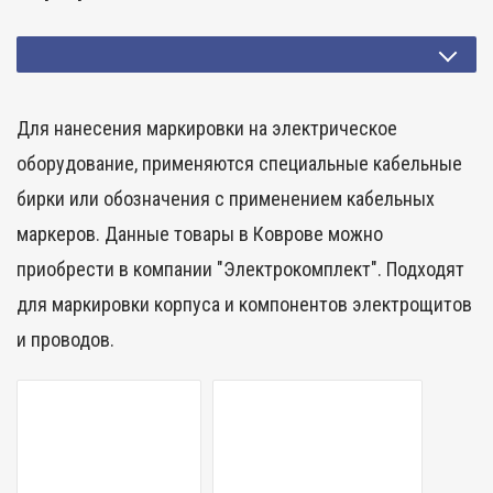
Для нанесения маркировки на электрическое
оборудование, применяются специальные кабельные
бирки или обозначения с применением кабельных
маркеров. Данные товары в Коврове можно
приобрести в компании "Электрокомплект". Подходят
для маркировки корпуса и компонентов электрощитов
и проводов.