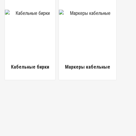
Кабельные бирки
Маркеры кабельные