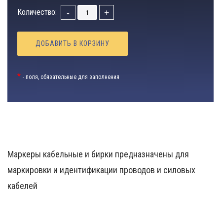
Количество:
-
+
ДОБАВИТЬ В КОРЗИНУ
*
- поля, обязательные для заполнения
Маркеры кабельные и бирки предназначены для
маркировки и идентификации проводов и силовых
кабелей