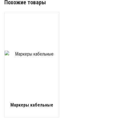
Похожие товары
Маркеры кабельные