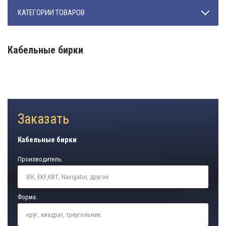
КАТЕГОРИИ ТОВАРОВ
Кабельные бирки
Заказать
Кабельные бирки
Производитель:
Форма: