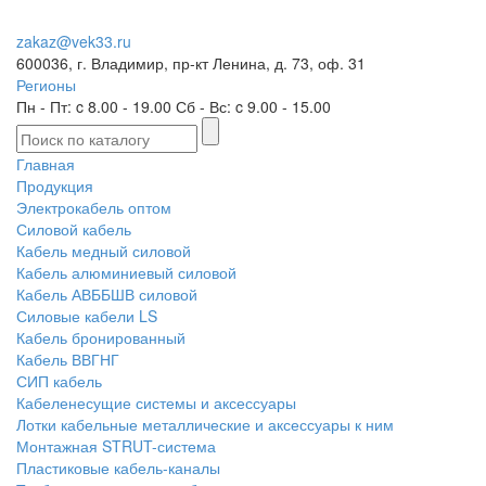
zakaz@vek33.ru
600036, г. Владимир, пр-кт Ленина, д. 73, оф. 31
Регионы
Пн - Пт: c 8.00 - 19.00 Сб - Вс: c 9.00 - 15.00
Главная
Продукция
Электрокабель оптом
Силовой кабель
Кабель медный силовой
Кабель алюминиевый силовой
Кабель АВББШВ силовой
Силовые кабели LS
Кабель бронированный
Кабель ВВГНГ
СИП кабель
Кабеленесущие системы и аксессуары
Лотки кабельные металлические и аксессуары к ним
Монтажная STRUT-система
Пластиковые кабель-каналы