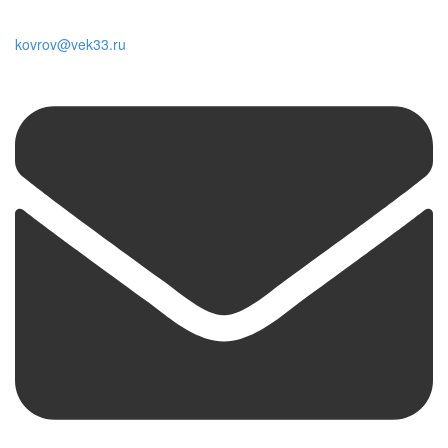
kovrov@vek33.ru