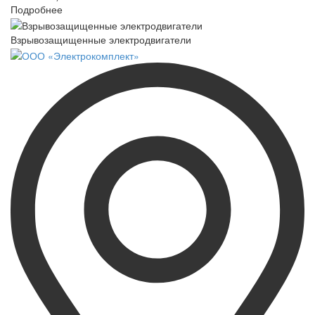
Подробнее
Взрывозащищенные электродвигатели