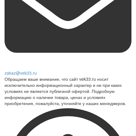
zakaz@vek33.ru
Обращаем ваше внимание, что сайт vek33.ru носит
исключительно информационный характер и ни при каких
условиях не является публичной офертой. Подробную
информацию о наличии товара, ценах и условиях
приобретения, пожалуйста, уточняйте у наших менеджеров.