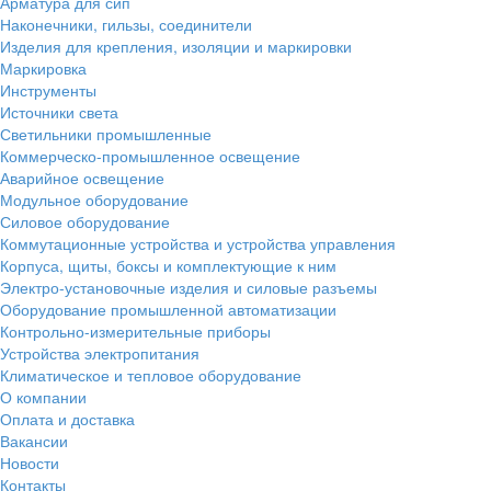
Арматура для сип
Наконечники, гильзы, соединители
Изделия для крепления, изоляции и маркировки
Маркировка
Инструменты
Источники света
Светильники промышленные
Коммерческо-промышленное освещение
Аварийное освещение
Модульное оборудование
Силовое оборудование
Коммутационные устройства и устройства управления
Корпуса, щиты, боксы и комплектующие к ним
Электро-установочные изделия и силовые разъемы
Оборудование промышленной автоматизации
Контрольно-измерительные приборы
Устройства электропитания
Климатическое и тепловое оборудование
О компании
Оплата и доставка
Вакансии
Новости
Контакты