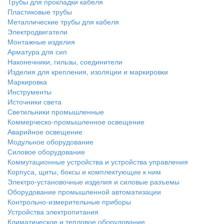
Трубы для прокладки кабеля
Пластиковые трубы
Металлические трубы для кабеля
Электродвигатели
Монтажные изделия
Арматура для сип
Наконечники, гильзы, соединители
Изделия для крепления, изоляции и маркировки
Маркировка
Инструменты
Источники света
Светильники промышленные
Коммерческо-промышленное освещение
Аварийное освещение
Модульное оборудование
Силовое оборудование
Коммутационные устройства и устройства управления
Корпуса, щиты, боксы и комплектующие к ним
Электро-установочные изделия и силовые разъемы
Оборудование промышленной автоматизации
Контрольно-измерительные приборы
Устройства электропитания
Климатическое и тепловое оборудование