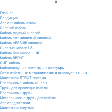
0
Главная
Продукция
Электрокабель оптом
Силовой кабель
Кабель медный силовой
Кабель алюминиевый силовой
Кабель АВББШВ силовой
Силовые кабели LS
Кабель бронированный
Кабель ВВГНГ
СИП кабель
Кабеленесущие системы и аксессуары
Лотки кабельные металлические и аксессуары к ним
Монтажная STRUT-система
Пластиковые кабель-каналы
Трубы для прокладки кабеля
Пластиковые трубы
Металлические трубы для кабеля
Электродвигатели
Монтажные изделия