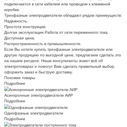
подключается в сети кабелем или проводом к клеммной
коробке.
Трехфазные электродвигатели обладают рядом преимуществ:
Надежность.
Простота конструкции.
Долгая эксплуатация.Работа от сети переменного тока.
Доступная цена.
Распространенность в промышленности.
Если Вы хотите купить трехфазные электродвигатели или
другую продукцию по выгодной цене, предлагаем сделать это
на нашем ресурсе. Наши консультанты знают всё об
электротоварах и помогут Вам сделать правильный выбор,
оформить заказ и быструю доставку.
Похожие товары
Подробнее
Асинхронные электродвигатели АИР
Подробнее
Однофазные электродвигатели
Подробнее