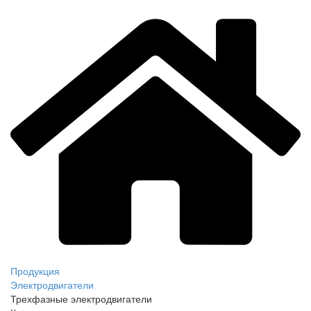
Продукция
Электродвигатели
Трехфазные электродвигатели