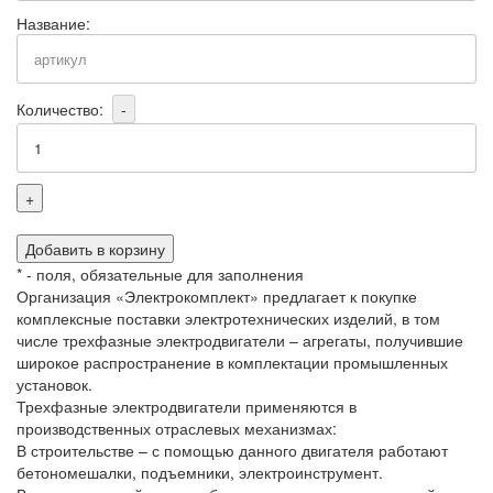
Название:
Количество:
-
+
Добавить в корзину
*
- поля, обязательные для заполнения
Организация «Электрокомплект» предлагает к покупке
комплексные поставки электротехнических изделий, в том
числе трехфазные электродвигатели – агрегаты, получившие
широкое распространение в комплектации промышленных
установок.
Трехфазные электродвигатели применяются в
производственных отраслевых механизмах:
В строительстве – с помощью данного двигателя работают
бетономешалки, подъемники, электроинструмент.