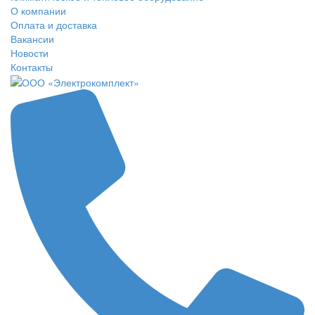
О компании
Оплата и доставка
Вакансии
Новости
Контакты