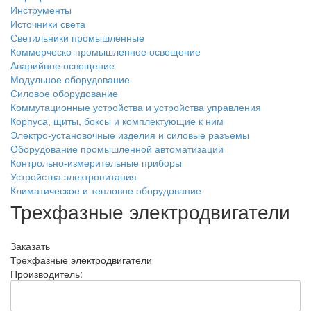
Инструменты
Источники света
Светильники промышленные
Коммерческо-промышленное освещение
Аварийное освещение
Модульное оборудование
Силовое оборудование
Коммутационные устройства и устройства управления
Корпуса, щиты, боксы и комплектующие к ним
Электро-установочные изделия и силовые разъемы
Оборудование промышленной автоматизации
Контрольно-измерительные приборы
Устройства электропитания
Климатическое и тепловое оборудование
Трехфазные электродвигатели
Заказать
Трехфазные электродвигатели
Производитель: