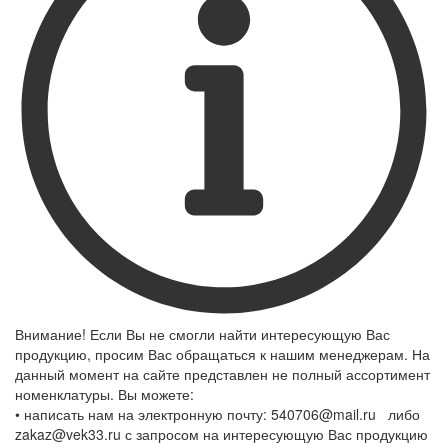
Внимание! Если Вы не смогли найти интересующую Вас
продукцию, просим Вас обращаться к нашим менеджерам. На
данный момент на сайте представлен не полный ассортимент
номенклатуры. Вы можете:
• написать нам на электронную почту: 540706@mail.ru либо
zakaz@vek33.ru с запросом на интересующую Вас продукцию