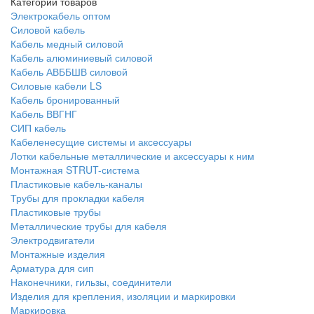
Категории товаров
Электрокабель оптом
Силовой кабель
Кабель медный силовой
Кабель алюминиевый силовой
Кабель АВББШВ силовой
Силовые кабели LS
Кабель бронированный
Кабель ВВГНГ
СИП кабель
Кабеленесущие системы и аксессуары
Лотки кабельные металлические и аксессуары к ним
Монтажная STRUT-система
Пластиковые кабель-каналы
Трубы для прокладки кабеля
Пластиковые трубы
Металлические трубы для кабеля
Электродвигатели
Монтажные изделия
Арматура для сип
Наконечники, гильзы, соединители
Изделия для крепления, изоляции и маркировки
Маркировка