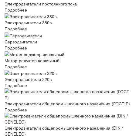
Электродвигатели постоянного тока
Подробнее
Электродвигатели 380в
Подробнее
Серводвигатели
Подробнее
Мотор-редуктор червячный
Подробнее
Электродвигатели 220в
Подробнее
Электродвигатели общепромышленного назначения (ГОСТ Р)
Подробнее
Электродвигатели общепромышленного назначения (DIN /
CENELEC)