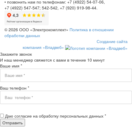
• позвонить нам по телефонам: +7 (4922) 54-07-06,
+7 (4922) 547-547; 542-542, +7 (920) 919-98-44.
© 2026 ООО «Электрокомплект»
Политика в отношении
обработки данных
Создание сайта
компания «Владвеб»
Закажите звонок
И наш менеджер свяжется с вами в течение 10 минут
Ваше имя *
Ваш телефон *
Даю согласие на обработку персональных данных *