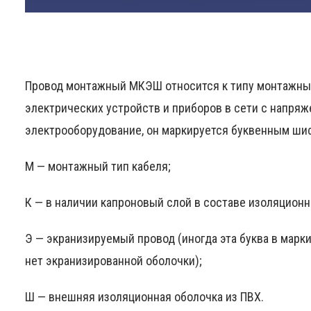
Провод монтажный МКЭШ относится к типу монтажны
электрических устройств и приборов в сети с напряж
электрооборудование, он маркируется буквенным ши
М — монтажный тип кабеля;
К — в наличии капроновый слой в составе изоляционн
Э — экранизируемый провод (иногда эта буква в маркир
нет экранизированной оболочки);
Ш — внешняя изоляционная оболочка из ПВХ.