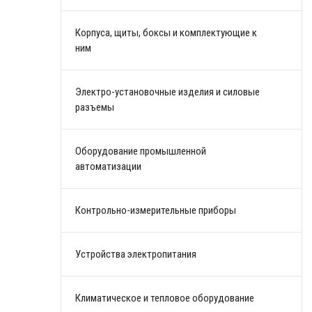
Корпуса, щиты, боксы и комплектующие к
ним
Электро-установочные изделия и силовые
разъемы
Оборудование промышленной
автоматизации
Контрольно-измерительные приборы
Устройства электропитания
Климатическое и тепловое оборудование