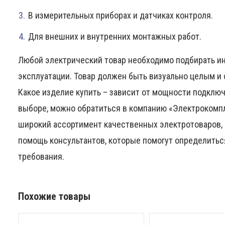
В измерительных приборах и датчиках контроля.
Для внешних и внутренних монтажных работ.
Любой электрический товар необходимо подбирать и
эксплуатации. Товар должен быть визуально целым и
Какое изделие купить – зависит от мощности подклю
выборе, можно обратиться в компанию «Электрокомпл
широкий ассортимент качественных электротоваров, 
помощь консультантов, которые помогут определитьс
требования.
Похожие товары