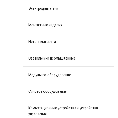
Электродвигатели
Монтажные изделия
Источники света
Светильники промышленные
Модульное оборудование
Силовое оборудование
Коммутационные устройства и устройства
управления