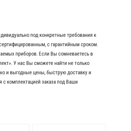
ндивидуально под конкретные требования к
 сертифицированным, с гарантийным сроком.
чаемых приборов. Если Вы сомневаетесь в
ект». У нас Вы сможете найти не только
но и выгодные цены, быструю доставку и
я с комплектацией заказа под Ваши