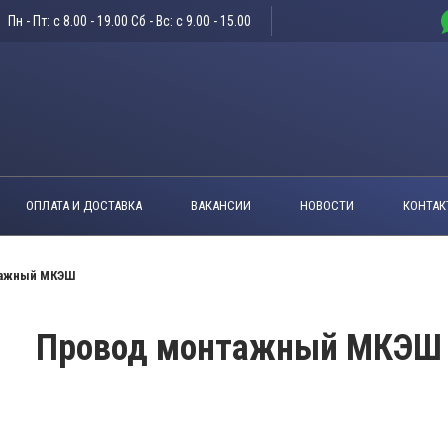
Пн - Пт: c 8.00 - 19.00 Сб - Вс: c 9.00 - 15.00
ОПЛАТА И ДОСТАВКА
ВАКАНСИИ
НОВОСТИ
КОНТАК
тажный МКЭШ
Провод монтажный МКЭШ