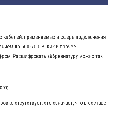
х кабелей, применяемых в сфере подключения
ением до 500-700 В. Как и прочее
фром. Расшифровать аббревиатуру можно так:
ого;
овке отсутствует, это означает, что в составе