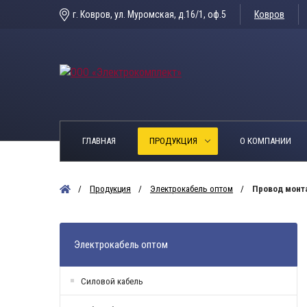
г. Ковров, ул. Муромская, д.16/1, оф.5
Ковров
ГЛАВНАЯ
ПРОДУКЦИЯ
О КОМПАНИИ
Продукция
Электрокабель оптом
Провод мон
Электрокабель оптом
Силовой кабель